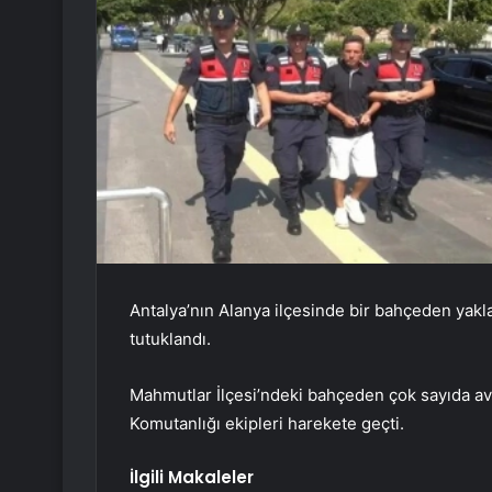
Antalya’nın Alanya ilçesinde bir bahçeden yakla
tutuklandı.
Mahmutlar İlçesi’ndeki bahçeden çok sayıda av
Komutanlığı ekipleri harekete geçti.
İlgili Makaleler