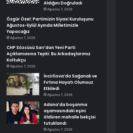
Aldığını Doğruladı
Ağustos 7, 2026
Özgür Özel: Partimizin Siyasi Kuruluşunu
Ağustos-Eylül Ayında Milletimizle
Yapacağız
Ağustos 7, 2026
CHP Sözcüsü Sarı’dan Yeni Parti
Açıklamasına Tepki: Bu Arkadaşlarımız
Koltukçu
Ağustos 7, 2026
İncirliova’da Sağanak ve
Fırtına Hayatı Olumsuz
Etkiledi
Ağustos 7, 2026
Adana’da boşanma
aşamasındaki eşini
öldüren mahalle bekçisi
tutuklandı
Ağustos 7, 2026