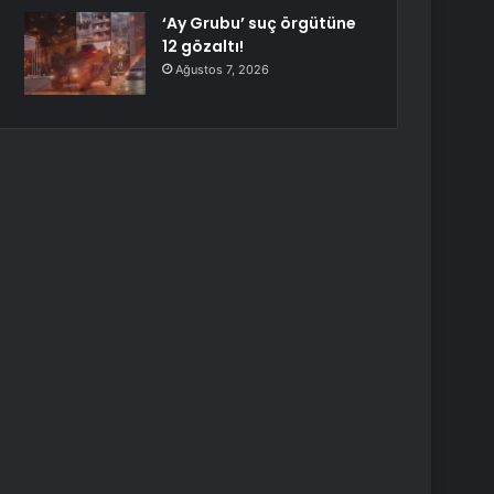
‘Ay Grubu’ suç örgütüne
12 gözaltı!
Ağustos 7, 2026