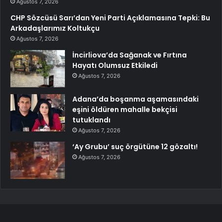
Ağustos 7, 2026
CHP Sözcüsü Sarı’dan Yeni Parti Açıklamasına Tepki: Bu
Arkadaşlarımız Koltukçu
Ağustos 7, 2026
İncirliova’da Sağanak ve Fırtına
Hayatı Olumsuz Etkiledi
Ağustos 7, 2026
Adana’da boşanma aşamasındaki
eşini öldüren mahalle bekçisi
tutuklandı
Ağustos 7, 2026
‘Ay Grubu’ suç örgütüne 12 gözaltı!
Ağustos 7, 2026