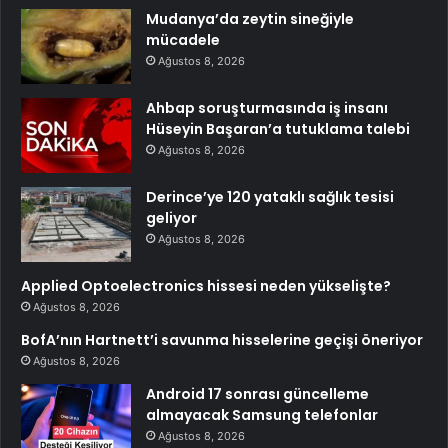
Mudanya’da zeytin sineğiyle
mücadele
Ağustos 8, 2026
Ahbap soruşturmasında iş insanı
Hüseyin Başaran’a tutuklama talebi
Ağustos 8, 2026
Derince’ye 120 yataklı sağlık tesisi
geliyor
Ağustos 8, 2026
Applied Optoelectronics hissesi neden yükselişte?
Ağustos 8, 2026
BofA’nın Hartnett’i savunma hisselerine geçişi öneriyor
Ağustos 8, 2026
Android 17 sonrası güncelleme
almayacak Samsung telefonlar
Ağustos 8, 2026