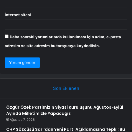
İnternet sitesi
Daha sonraki yorumlarımda kullanılması için adım, e-posta
adresim ve site adresim bu tarayıcıya kaydedilsin.
Son Eklenen
Özgür Özel: Partimizin Siyasi Kuruluşunu Ağustos-Eylül
Ayında Milletimizle Yapacağız
Ağustos 7, 2026
CHP Sözcüsü Sarı’dan Yeni Parti Açıklamasına Tepki: Bu