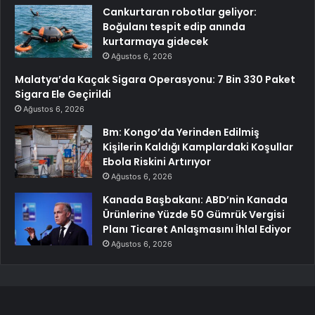
Cankurtaran robotlar geliyor:
Boğulanı tespit edip anında
kurtarmaya gidecek
Ağustos 6, 2026
Malatya’da Kaçak Sigara Operasyonu: 7 Bin 330 Paket
Sigara Ele Geçirildi
Ağustos 6, 2026
Bm: Kongo’da Yerinden Edilmiş
Kişilerin Kaldığı Kamplardaki Koşullar
Ebola Riskini Artırıyor
Ağustos 6, 2026
Kanada Başbakanı: ABD’nin Kanada
Ürünlerine Yüzde 50 Gümrük Vergisi
Planı Ticaret Anlaşmasını İhlal Ediyor
Ağustos 6, 2026