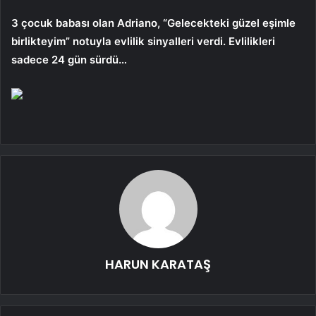
3 çocuk babası olan Adriano, “Gelecekteki güzel eşimle
birlikteyim” notuyla evlilik sinyalleri verdi. Evlilikleri
sadece 24 gün sürdü…
HARUN KARATAŞ