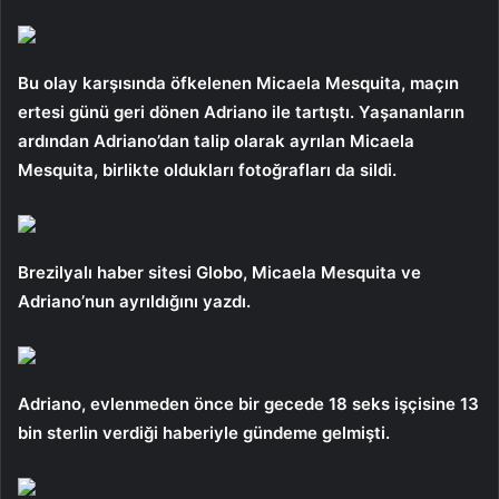
Bu olay karşısında öfkelenen Micaela Mesquita, maçın
ertesi günü geri dönen Adriano ile tartıştı. Yaşananların
ardından Adriano’dan talip olarak ayrılan Micaela
Mesquita, birlikte oldukları fotoğrafları da sildi.
Brezilyalı haber sitesi Globo, Micaela Mesquita ve
Adriano’nun ayrıldığını yazdı.
Adriano, evlenmeden önce bir gecede 18 seks işçisine 13
bin sterlin verdiği haberiyle gündeme gelmişti.