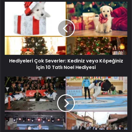
Hediyeleri Çok Severler: Kediniz veya Köpeğiniz
İçin 10 Tatlı Noel Hediyesi