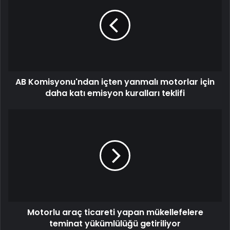
AB Komisyonu'ndan içten yanmalı motorlar için
daha katı emisyon kuralları teklifi
Motorlu araç ticareti yapan mükellefelere
teminat yükümlülüğü getiriliyor