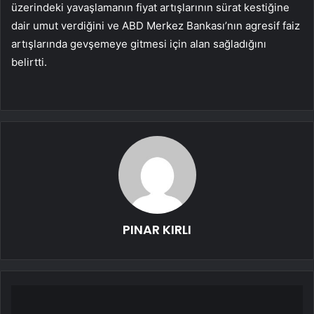
üzerindeki yavaşlamanın fiyat artışlarının sürat kestiğine
dair umut verdiğini ve ABD Merkez Bankası’nın agresif faiz
artışlarında gevşemeye gitmesi için alan sağladığını
belirtti.
PINAR KIRLI