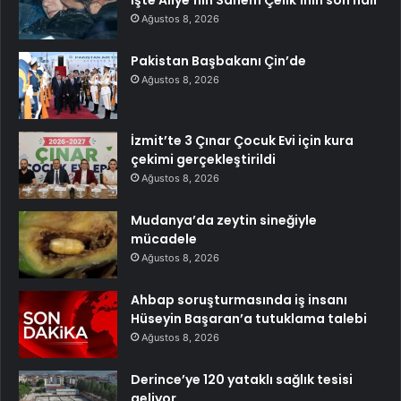
Ağustos 8, 2026
Pakistan Başbakanı Çin’de
Ağustos 8, 2026
İzmit’te 3 Çınar Çocuk Evi için kura
çekimi gerçekleştirildi
Ağustos 8, 2026
Mudanya’da zeytin sineğiyle
mücadele
Ağustos 8, 2026
Ahbap soruşturmasında iş insanı
Hüseyin Başaran’a tutuklama talebi
Ağustos 8, 2026
Derince’ye 120 yataklı sağlık tesisi
geliyor