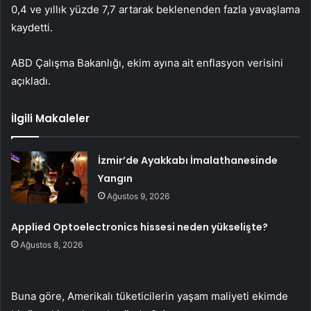
0,4 ve yıllık yüzde 7,7 artarak beklenenden fazla yavaşlama
kaydetti.
ABD Çalışma Bakanlığı, ekim ayına ait enflasyon verisini
açıkladı.
İlgili Makaleler
İzmir’de Ayakkabı İmalathanesinde
Yangın
Ağustos 9, 2026
Applied Optoelectronics hissesi neden yükselişte?
Ağustos 8, 2026
Buna göre, Amerikalı tüketicilerin yaşam maliyeti ekimde